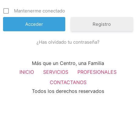
Mantenerme conectado
Registro
¿Has olvidado tu contraseña?
Más que un Centro, una Familia
INICIO
SERVICIOS
PROFESIONALES
CONTACTANOS
Todos los derechos reservados