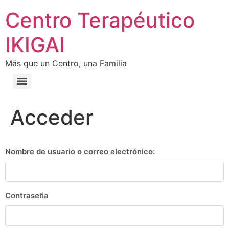
Centro Terapéutico
IKIGAI
Más que un Centro, una Familia
Acceder
Nombre de usuario o correo electrónico:
Contraseña