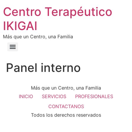
Centro Terapéutico
IKIGAI
Más que un Centro, una Familia
Panel interno
Más que un Centro, una Familia
INICIO
SERVICIOS
PROFESIONALES
CONTACTANOS
Todos los derechos reservados